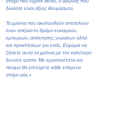
στόχο που είχατε θέσει, ο αγώνας που 
δώσατε είναι άξιος θαυμασμού. 
Τα χρόνια που ακολουθούν αποτελούν 
έναν απέραντο δρόμο ευκαιριών, 
εμπειριών, απόκτησης γνώσεων αλλά 
και προκλήσεων για εσάς. Εύχομαι να 
ζήσετε αυτά τα χρόνια με τον καλύτερο 
δυνατό τρόπο. Με εργατικότητα και 
πείσμα θα επιτύχετε κάθε επόμενο 
στόχο σας.»