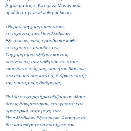
Δημοκρατίας κ. Κατερίνα Μονογυιού 
προέβη στην ακόλουθη δήλωση:
«Θερμά συγχαρητήρια στους 
επιτυχόντες των Πανελλαδικών 
Εξετάσεων, καλή πρόοδο και κάθε 
επιτυχία στις σπουδές σας. 
Συγχαρητήρια αξίζουν και στις 
οικογένειες των μαθητών και στους 
εκπαιδευτικούς μας, που ήταν διαρκώς 
στο πλευρό σας κατά τη διάρκεια αυτής 
της απαιτητικής διαδρομής.
Πολλά συγχαρητήρια αξίζουν σε όλους 
όσους δοκιμάστηκαν, είτε γραπτά είτε 
προφορικά, στην μάχη των 
Πανελλαδικών Εξετάσεων. Ακόμη κι αν 
δεν καταφέρατε να επιτύχετε τον 