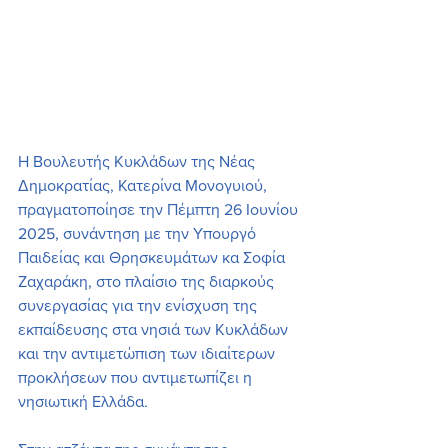
Η Βουλευτής Κυκλάδων της Νέας 
Δημοκρατίας, Κατερίνα Μονογυιού, 
πραγματοποίησε την Πέμπτη 26 Ιουνίου 
2025, συνάντηση με την Υπουργό 
Παιδείας και Θρησκευμάτων κα Σοφία 
Ζαχαράκη, στο πλαίσιο της διαρκούς 
συνεργασίας για την ενίσχυση της 
εκπαίδευσης στα νησιά των Κυκλάδων 
και την αντιμετώπιση των ιδιαίτερων 
προκλήσεων που αντιμετωπίζει η 
νησιωτική Ελλάδα.