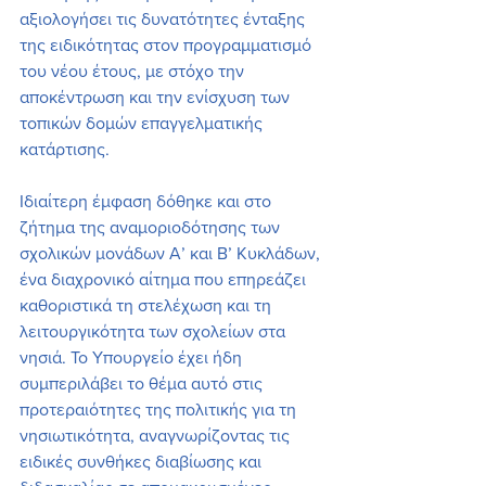
αξιολογήσει τις δυνατότητες ένταξης 
της ειδικότητας στον προγραμματισμό 
του νέου έτους, με στόχο την 
αποκέντρωση και την ενίσχυση των 
τοπικών δομών επαγγελματικής 
κατάρτισης.
Ιδιαίτερη έμφαση δόθηκε και στο 
ζήτημα της αναμοριοδότησης των 
σχολικών μονάδων Α’ και Β’ Κυκλάδων, 
ένα διαχρονικό αίτημα που επηρεάζει 
καθοριστικά τη στελέχωση και τη 
λειτουργικότητα των σχολείων στα 
νησιά. Το Υπουργείο έχει ήδη 
συμπεριλάβει το θέμα αυτό στις 
προτεραιότητες της πολιτικής για τη 
νησιωτικότητα, αναγνωρίζοντας τις 
ειδικές συνθήκες διαβίωσης και 