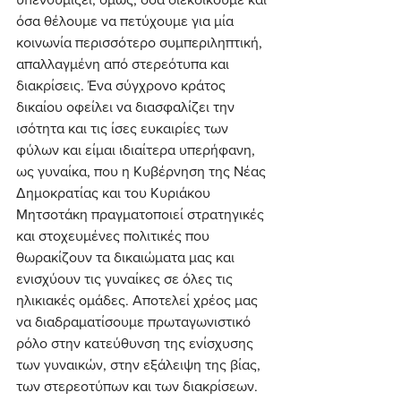
όσα θέλουμε να πετύχουμε για μία 
κοινωνία περισσότερο συμπεριληπτική, 
απαλλαγμένη από στερεότυπα και 
διακρίσεις. Ένα σύγχρονο κράτος 
δικαίου οφείλει να διασφαλίζει την 
ισότητα και τις ίσες ευκαιρίες των 
φύλων και είμαι ιδιαίτερα υπερήφανη, 
ως γυναίκα, που η Κυβέρνηση της Νέας 
Δημοκρατίας και του Κυριάκου 
Μητσοτάκη πραγματοποιεί στρατηγικές 
και στοχευμένες πολιτικές που 
θωρακίζουν τα δικαιώματα μας και 
ενισχύουν τις γυναίκες σε όλες τις 
ηλικιακές ομάδες. Αποτελεί χρέος μας 
να διαδραματίσουμε πρωταγωνιστικό 
ρόλο στην κατεύθυνση της ενίσχυσης 
των γυναικών, στην εξάλειψη της βίας, 
των στερεοτύπων και των διακρίσεων. 