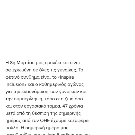
Η 8η Μαρτίου μας εμπνέει και είναι 
αφιερωμένη σε όλες τις γυναίκες. Το 
φετινό σύνθημα είναι το «Inspire 
Inclusion» και ο καθημερινός αγώνας 
για την ενδυνάμωση των γυναικών και 
την συμπερίληψη, τόσο στη ζωή όσο 
και στον εργασιακό τομέα. 47 χρόνια 
μετά από τη θέσπιση της σημερινής 
ημέρας από τον ΟΗΕ έχουμε καταφέρει 
πολλά. Η σημερινή ημέρα μας 
υπενθυμίζει, όμως, όσα διεκδικούμε και 