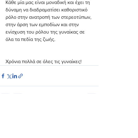
Κάθε μία μας είναι μοναδική και έχει τη 
δύναμη να διαδραματίσει καθοριστικό 
ρόλο στην ανατροπή των στερεοτύπων, 
στην άρση των εμποδίων και στην 
ενίσχυση του ρόλου της γυναίκας σε 
όλα τα πεδία της ζωής.
Χρόνια πολλά σε όλες τις γυναίκες!
See All
Recent Posts