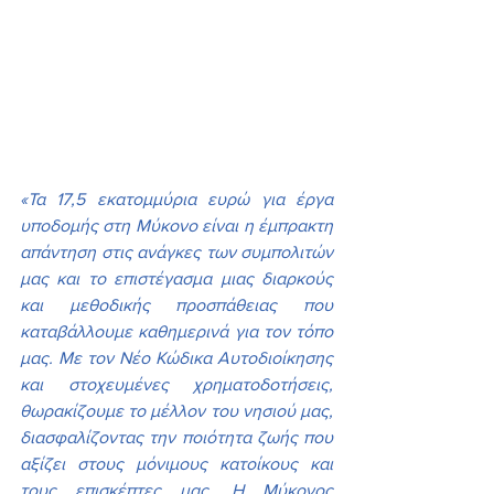
«Τα 17,5 εκατομμύρια ευρώ για έργα 
υποδομής στη Μύκονο είναι η έμπρακτη 
απάντηση στις ανάγκες των συμπολιτών 
μας και το επιστέγασμα μιας διαρκούς 
και μεθοδικής προσπάθειας που 
καταβάλλουμε καθημερινά για τον τόπο 
μας. Με τον Νέο Κώδικα Αυτοδιοίκησης 
και στοχευμένες χρηματοδοτήσεις, 
θωρακίζουμε το μέλλον του νησιού μας, 
διασφαλίζοντας την ποιότητα ζωής που 
αξίζει στους μόνιμους κατοίκους και 
τους επισκέπτες μας. Η Μύκονος 