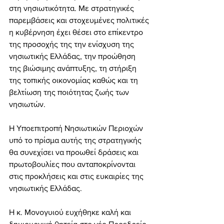
στη νησιωτικότητα. Με στρατηγικές 
παρεμβάσεις και στοχευμένες πολιτικές 
η κυβέρνηση έχει θέσει στο επίκεντρο 
της προσοχής της την ενίσχυση της 
νησιωτικής Ελλάδας, την προώθηση 
της βιώσιμης ανάπτυξης, τη στήριξη 
της τοπικής οικονομίας καθώς και τη 
βελτίωση της ποιότητας ζωής των 
νησιωτών.
Η Υποεπιτροπή Νησιωτικών Περιοχών 
υπό το πρίσμα αυτής της στρατηγικής 
θα συνεχίσει να προωθεί δράσεις και 
πρωτοβουλίες που ανταποκρίνονται 
στις προκλήσεις και στις ευκαιρίες της 
νησιωτικής Ελλάδας.
Η κ. Μονογυιού ευχήθηκε καλή και 