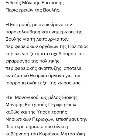
Ειδικής Μόνιμης Επιτροπής 
Περιφερειών της Βουλής.
Η Επιτροπή, με αντικείμενο την 
παρακολούθηση και ενημέρωση της 
Βουλής για τη λειτουργία των 
περιφερειακών οργάνων της Πολιτείας 
κυρίως για ζητήματα σχεδιασμού και 
εφαρμογής της πολιτικής 
περιφερειακής ανάπτυξης, αποτελεί 
ένα ζωτικό θεσμικό όργανο για την 
ισόρροπη ανάπτυξη της χώρας μας.
Η κ. Μονογυιού, ως μέλος Ειδικής 
Μόνιμης Επιτροπής Περιφερειών 
καθώς και της Υποεπιτροπής 
Νησιωτικών Περιοχών, επεσήμανε την 
ιδιαίτερη σημασία που δίνει η 
κυβέρνηση του Κυριάκου Μητσοτάκη 