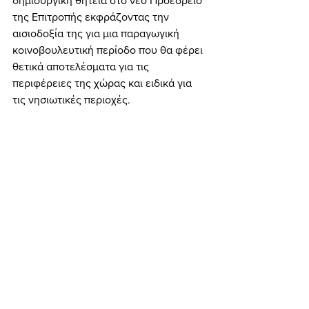
δημιουργική θητεία στο νέο Προεδρείο 
της Επιτροπής εκφράζοντας την 
αισιοδοξία της για μια παραγωγική 
κοινοβουλευτική περίοδο που θα φέρει 
θετικά αποτελέσματα για τις 
περιφέρειες της χώρας και ειδικά για 
τις νησιωτικές περιοχές.