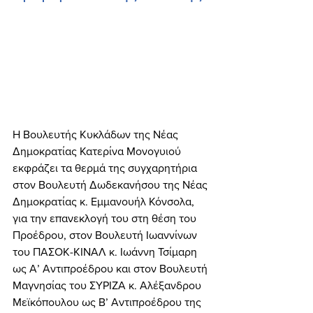
Η Βουλευτής Κυκλάδων της Νέας 
Δημοκρατίας Κατερίνα Μονογυιού 
εκφράζει τα θερμά της συγχαρητήρια 
στον Βουλευτή Δωδεκανήσου της Νέας 
Δημοκρατίας κ. Εμμανουήλ Κόνσολα, 
για την επανεκλογή του στη θέση του 
Προέδρου, στον Βουλευτή Ιωαννίνων 
του ΠΑΣΟΚ-ΚΙΝΑΛ κ. Ιωάννη Τσίμαρη 
ως Α’ Αντιπροέδρου και στον Βουλευτή 
Μαγνησίας του ΣΥΡΙΖΑ κ. Αλέξανδρου 
Μεϊκόπουλου ως Β’ Αντιπροέδρου της 