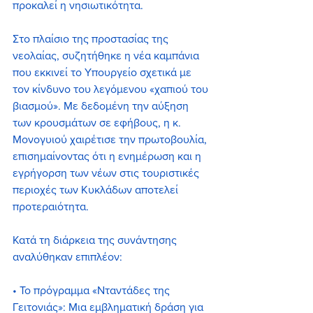
προκαλεί η νησιωτικότητα.
Στο πλαίσιο της προστασίας της 
νεολαίας, συζητήθηκε η νέα καμπάνια 
που εκκινεί το Υπουργείο σχετικά με 
τον κίνδυνο του λεγόμενου «χαπιού του 
βιασμού». Με δεδομένη την αύξηση 
των κρουσμάτων σε εφήβους, η κ. 
Μονογυιού χαιρέτισε την πρωτοβουλία, 
επισημαίνοντας ότι η ενημέρωση και η 
εγρήγορση των νέων στις τουριστικές 
περιοχές των Κυκλάδων αποτελεί 
προτεραιότητα.
Κατά τη διάρκεια της συνάντησης 
αναλύθηκαν επιπλέον:
• Το πρόγραμμα «Νταντάδες της 
Γειτονιάς»: Μια εμβληματική δράση για 