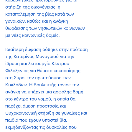
στήριξη της οικογένειας, η 
καταπολέμηση της βίας κατά των 
γυναικών, καθώς και η ανάγκη 
θωράκισης των νησιωτικών κοινωνιών 
με νέες κοινωνικές δομές.
Ιδιαίτερη έμφαση δόθηκε στην πρόταση 
της Κατερίνας Μονογυιού για την 
ίδρυση και λειτουργία Κέντρου 
Φιλοξενίας για θύματα κακοποίησης 
στη Σύρο, την πρωτεύουσα των 
Κυκλάδων. Η Βουλευτής τόνισε την 
ανάγκη να υπάρχει μια ασφαλής δομή 
στο κέντρο του νομού, η οποία θα 
παρέχει άμεση προστασία και 
ψυχοκοινωνική στήριξη σε γυναίκες και 
παιδιά που έχουν υποστεί βία, 
εκμηδενίζοντας τις δυσκολίες που 