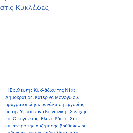
στις Κυκλάδες
Η Βουλευτής Κυκλάδων της Νέας 
Δημοκρατίας, Κατερίνα Μονογυιού, 
πραγματοποίησε συνάντηση εργασίας 
με την Υφυπουργό Κοινωνικής Συνοχής 
και Οικογένειας, Έλενα Ράπτη. Στο 
επίκεντρο της συζήτησης βρέθηκαν οι 
κυβερνητικές πρωτοβουλίες για τη 