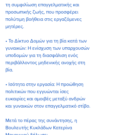
τη συμφιλίωση επαγγελματικής και 
προσωπικής ζωής, που προσφέρει 
πολύτιμη βοήθεια στις εργαζόμενες 
μητέρες.
• Το Δίκτυο Δομών για τη βία κατά των 
γυναικών: Η ενίσχυση των υπαρχουσών 
υποδομών για τη διασφάλιση ενός 
περιβάλλοντος μηδενικής ανοχής στη 
βία.
• Ισότητα στην εργασία: Η προώθηση 
πολιτικών που εγγυώνται ίσες 
ευκαιρίες και αμοιβές μεταξύ ανδρών 
και γυναικών στον επαγγελματικό στίβο.
Μετά το πέρας της συνάντησης, η 
Βουλευτής Κυκλάδων Κατερίνα 
Μονογυιού δήλωσε: