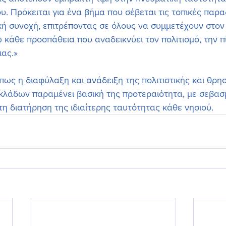
. Πρόκειται για ένα βήμα που σέβεται τις τοπικές παραδ
ική συνοχή, επιτρέποντας σε όλους να συμμετέχουν στον
 κάθε προσπάθεια που αναδεικνύει τον πολιτισμό, την πί
μας.»
πως η διαφύλαξη και ανάδειξη της πολιτιστικής και θρησ
λάδων παραμένει βασική της προτεραιότητα, με σεβασμ
τη διατήρηση της ιδιαίτερης ταυτότητας κάθε νησιού.