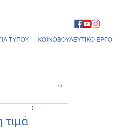
ΤΙΑ ΤΥΠΟΥ
ΚΟΙΝΟΒΟΥΛΕΥΤΙΚΟ ΕΡΓΟ
 τιμά