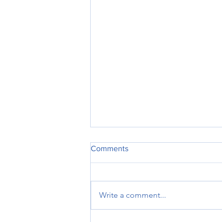
Comments
Write a comment...