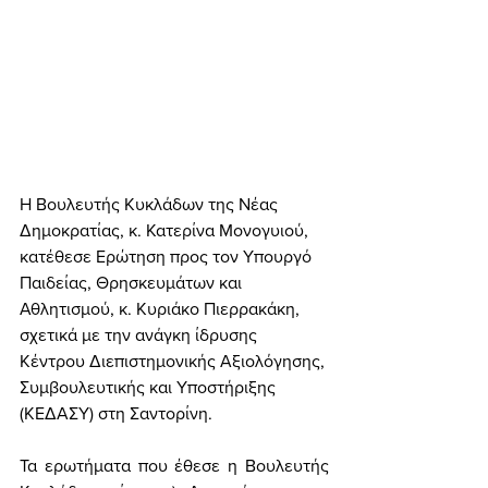
Η Βουλευτής Κυκλάδων της Νέας 
Δημοκρατίας, κ. Κατερίνα Μονογυιού, 
κατέθεσε Ερώτηση προς τον Υπουργό 
Παιδείας, Θρησκευμάτων και 
Αθλητισμού, κ. Κυριάκο Πιερρακάκη, 
σχετικά με την ανάγκη ίδρυσης 
Κέντρου Διεπιστημονικής Αξιολόγησης, 
Συμβουλευτικής και Υποστήριξης 
(ΚΕΔΑΣΥ) στη Σαντορίνη.
Τα ερωτήματα που έθεσε η Βουλευτής 