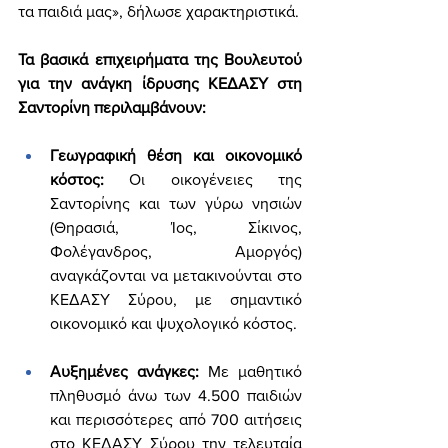
τα παιδιά μας», δήλωσε χαρακτηριστικά.
Τα βασικά επιχειρήματα της Βουλευτού 
για την ανάγκη ίδρυσης ΚΕΔΑΣΥ στη 
Σαντορίνη περιλαμβάνουν:
Γεωγραφική θέση και οικονομικό 
κόστος:
 Οι οικογένειες της 
Σαντορίνης και των γύρω νησιών 
(Θηρασιά, Ίος, Σίκινος, 
Φολέγανδρος, Αμοργός) 
αναγκάζονται να μετακινούνται στο 
ΚΕΔΑΣΥ Σύρου, με σημαντικό 
οικονομικό και ψυχολογικό κόστος.
Αυξημένες ανάγκες:
 Με μαθητικό 
πληθυσμό άνω των 4.500 παιδιών 
και περισσότερες από 700 αιτήσεις 
στο ΚΕΔΑΣΥ Σύρου την τελευταία 