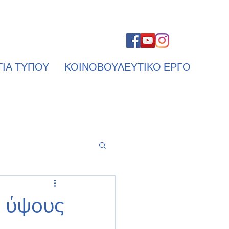
ΤΙΑ ΤΥΠΟΥ
ΚΟΙΝΟΒΟΥΛΕΥΤΙΚΟ ΕΡΓΟ
η ύψους