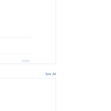
See All