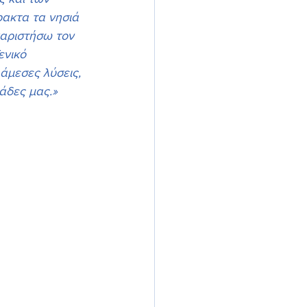
ρακτα τα νησιά 
αριστήσω τον 
ενικό 
άμεσες λύσεις, 
άδες μας.»