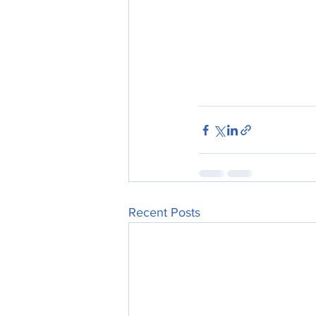
Recent Posts