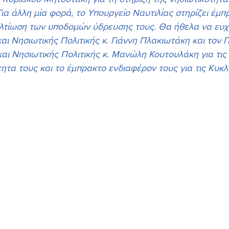
Για άλλη μία φορά, το Υπουργείο Ναυτιλίας στηρίζει έμπ
ελτίωση των υποδομών ύδρευσης τους. Θα ήθελα να ευχ
αι Νησιωτικής Πολιτικής κ. Γιάννη Πλακιωτάκη και τον Γ
αι Νησιωτικής Πολιτικής κ. Μανώλη Κουτουλάκη για τις 
ητα τους και το έμπρακτο ενδιαφέρον τους για τις Κυκλ