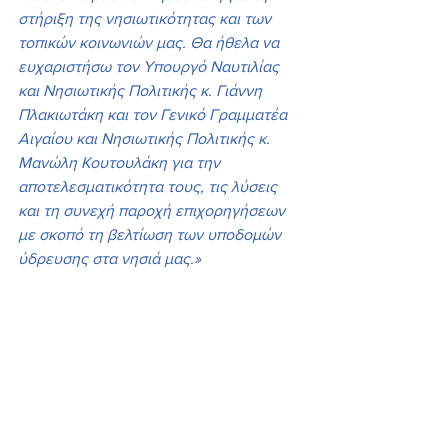
στήριξη της νησιωτικότητας και των 
τοπικών κοινωνιών μας. Θα ήθελα να 
ευχαριστήσω τον Υπουργό Ναυτιλίας 
και Νησιωτικής Πολιτικής κ. Γιάννη 
Πλακιωτάκη και τον Γενικό Γραμματέα 
Αιγαίου και Νησιωτικής Πολιτικής κ. 
Μανώλη Κουτουλάκη για την 
αποτελεσματικότητα τους, τις λύσεις 
και τη συνεχή παροχή επιχορηγήσεων 
με σκοπό τη βελτίωση των υποδομών 
ύδρευσης στα νησιά μας.»