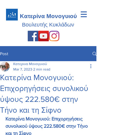
Κατερίνα Μονογυιού
Βουλευτής
Κυκλάδων
Post
Κατερινα Μονογυιού
Mar 7, 2023
2 min read
Κατερίνα Μονογυιού:
Επιχορηγήσεις συνολικού
ύψους 222.580€ στην
Τήνο και τη Σίφνο
Κατερίνα Μονογυιού: Επιχορηγήσεις 
συνολικού ύψους 222.580€ στην Τήνο 
και τη Σίφνο