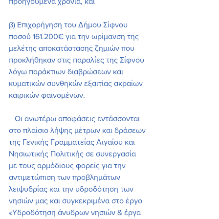
προηγούμενα χρόνια, και
β) Επιχορήγηση του Δήμου Σίφνου 
ποσού 161.200€ για την ωρίμανση της 
μελέτης αποκατάστασης ζημιών που 
προκλήθηκαν στις παραλίες της Σίφνου 
λόγω παράκτιων διαβρώσεων και 
κυματικών συνθηκών εξαιτίας ακραίων 
καιρικών φαινομένων.
   Οι ανωτέρω αποφάσεις εντάσσονται 
στο πλαίσιο λήψης μέτρων και δράσεων 
της Γενικής Γραμματείας Αιγαίου και 
Νησιωτικής Πολιτικής σε συνεργασία 
με τους αρμόδιους φορείς για την 
αντιμετώπιση των προβλημάτων 
λειψυδρίας και την υδροδότηση των 
νησιών μας και συγκεκριμένα στο έργο 
«Υδροδότηση άνυδρων νησιών & έργα 