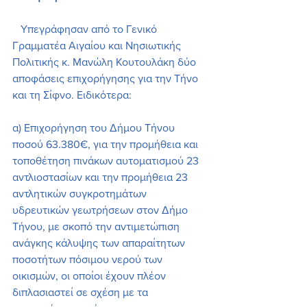
   Υπεγράφησαν από το Γενικό 
Γραμματέα Αιγαίου και Νησιωτικής 
Πολιτικής κ. Μανώλη Κουτουλάκη δύο 
αποφάσεις επιχορήγησης για την Τήνο 
και τη Σίφνο. Ειδικότερα:
α) Επιχορήγηση του Δήμου Τήνου 
ποσού 63.380€, για την προμήθεια και 
τοποθέτηση πινάκων αυτοματισμού 23 
αντλιοστασίων και την προμήθεια 23 
αντλητικών συγκροτημάτων 
υδρευτικών γεωτρήσεων στον Δήμο 
Τήνου, με σκοπό την αντιμετώπιση 
ανάγκης κάλυψης των απαραίτητων 
ποσοτήτων πόσιμου νερού των 
οικισμών, οι οποίοι έχουν πλέον 
διπλασιαστεί σε σχέση με τα 