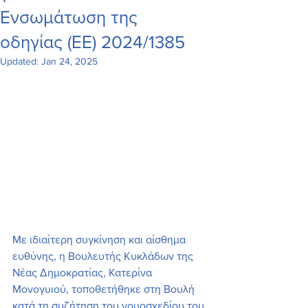
Ενσωμάτωση της
οδηγίας (ΕΕ) 2024/1385
Updated:
Jan 24, 2025
Με ιδιαίτερη συγκίνηση και αίσθημα 
ευθύνης, η Βουλευτής Κυκλάδων της 
Νέας Δημοκρατίας, Κατερίνα 
Μονογυιού, τοποθετήθηκε στη Βουλή 
κατά τη συζήτηση του νομοσχεδίου του 