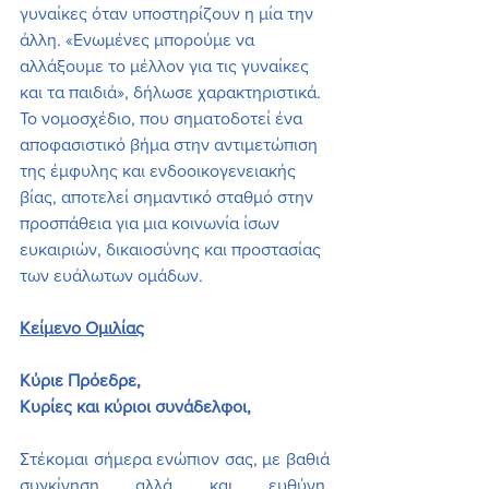
γυναίκες όταν υποστηρίζουν η μία την 
άλλη. «Ενωμένες μπορούμε να 
αλλάξουμε το μέλλον για τις γυναίκες 
και τα παιδιά», δήλωσε χαρακτηριστικά.
Το νομοσχέδιο, που σηματοδοτεί ένα 
αποφασιστικό βήμα στην αντιμετώπιση 
της έμφυλης και ενδοοικογενειακής 
βίας, αποτελεί σημαντικό σταθμό στην 
προσπάθεια για μια κοινωνία ίσων 
ευκαιριών, δικαιοσύνης και προστασίας 
των ευάλωτων ομάδων.
Κείμενο Ομιλίας
Κύριε Πρόεδρε,
Κυρίες και κύριοι συνάδελφοι,
Στέκομαι σήμερα ενώπιον σας, με βαθιά 
συγκίνηση αλλά και ευθύνη, 