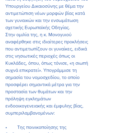
Υπουργείου Δικαιοσύνης με θέμα την 
αντιμετώπιση νέων μορφών βίας κατά 
των γυναικών και την ενσωμάτωση 
σχετικής Ευρωπαϊκής Οδηγίας.
Στην ομιλία της, η κ. Μονογυιού 
αναφέρθηκε στις ιδιαίτερες προκλήσεις 
που αντιμετωπίζουν οι γυναίκες, ειδικά 
στις νησιωτικές περιοχές όπως οι 
Κυκλάδες, όπου, όπως τόνισε, «η σιωπή 
συχνά επικρατεί». Υπογράμμισε τη 
σημασία του νομοσχεδίου, το οποίο 
προσφέρει σημαντικά μέτρα για την 
προστασία των θυμάτων και την 
πρόληψη εγκλημάτων 
ενδοοικογενειακής και έμφυλης βίας, 
συμπεριλαμβανομένων:
•	Της ποινικοποίησης της 