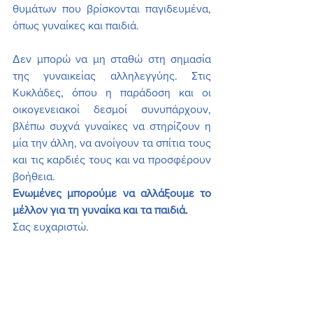
θυμάτων που βρίσκονται παγιδευμένα, 
όπως γυναίκες και παιδιά.
Δεν μπορώ να μη σταθώ στη σημασία 
της γυναικείας αλληλεγγύης. Στις 
Κυκλάδες, όπου η παράδοση και οι 
οικογενειακοί δεσμοί συνυπάρχουν, 
βλέπω συχνά γυναίκες να στηρίζουν η 
μία την άλλη, να ανοίγουν τα σπίτια τους 
και τις καρδιές τους και να προσφέρουν 
βοήθεια.
Ενωμένες μπορούμε να αλλάξουμε το 
μέλλον για τη γυναίκα και τα παιδιά.
Σας ευχαριστώ.
https://youtu.be/9rvAGBbHvvc?
feature=shared