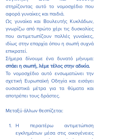
στηρίζοντας αυτό το νομοσχέδιο που 
αφορά γυναίκες και παιδιά.
Ως γυναίκα και Βουλευτής Κυκλάδων, 
γνωρίζω από πρώτο χέρι τις δυσκολίες 
που αντιμετωπίζουν πολλές γυναίκες, 
ιδίως στην επαρχία όπου η σιωπή συχνά 
επικρατεί.
Σήμερα δίνουμε ένα δυνατό μήνυμα: 
σπάει η σιωπή, λέμε τέλος στην αδικία.
Το νομοσχέδιο αυτό ενσωματώνει την 
σχετική Ευρωπαϊκή Οδηγία και εισάγει 
ουσιαστικά μέτρα για τα θύματα και 
αποτρέπει τους δράστες.
Μεταξύ άλλων θεσπίζεται:
Η περαιτέρω αντιμετώπιση 
εγκλημάτων μέσα στις οικογένειες 