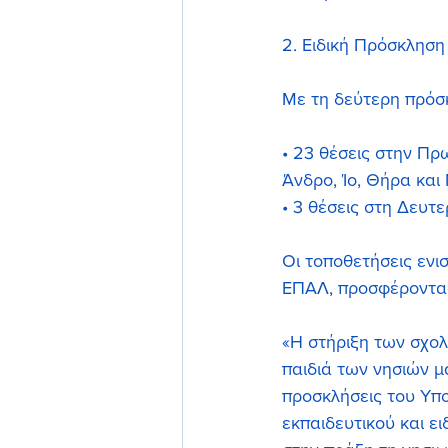
2. Ειδική Πρόσκληση 
Με τη δεύτερη πρόσκ
• 23 θέσεις στην Πρ
Άνδρο, Ίο, Θήρα και
• 3 θέσεις στη Δευτ
Οι τοποθετήσεις ενι
ΕΠΑΛ, προσφέροντας
«Η στήριξη των σχολ
παιδιά των νησιών μ
προσκλήσεις του Υπο
εκπαιδευτικού και ε