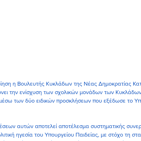
ποίηση η Βουλευτής Κυκλάδων της Νέας Δημοκρατίας Κατ
νει την ενίσχυση των σχολικών μονάδων των Κυκλάδων 
 μέσω των δύο ειδικών προσκλήσεων που εξέδωσε το Υπ
έσεων αυτών αποτελεί αποτέλεσμα συστηματικής συνεργ
λιτική ηγεσία του Υπουργείου Παιδείας, με στόχο τη στ