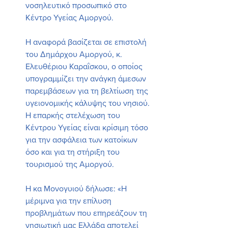
νοσηλευτικό προσωπικό στο 
Κέντρο Υγείας Αμοργού.
Η αναφορά βασίζεται σε επιστολή 
του Δημάρχου Αμοργού, κ. 
Ελευθέριου Καραΐσκου, ο οποίος 
υπογραμμίζει την ανάγκη άμεσων 
παρεμβάσεων για τη βελτίωση της 
υγειονομικής κάλυψης του νησιού. 
Η επαρκής στελέχωση του 
Κέντρου Υγείας είναι κρίσιμη τόσο 
για την ασφάλεια των κατοίκων 
όσο και για τη στήριξη του 
τουρισμού της Αμοργού.
Η κα Μονογυιού δήλωσε: «Η 
μέριμνα για την επίλυση 
προβλημάτων που επηρεάζουν τη 
νησιωτική μας Ελλάδα αποτελεί 