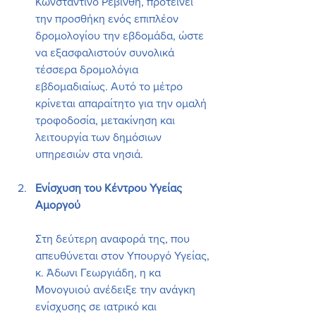
Κωνσταντίνο Ρεβίνθη, προτείνει 
την προσθήκη ενός επιπλέον 
δρομολογίου την εβδομάδα, ώστε 
να εξασφαλιστούν συνολικά 
τέσσερα δρομολόγια 
εβδομαδιαίως. Αυτό το μέτρο 
κρίνεται απαραίτητο για την ομαλή 
τροφοδοσία, μετακίνηση και 
λειτουργία των δημόσιων 
υπηρεσιών στα νησιά.
Ενίσχυση του Κέντρου Υγείας 
Αμοργού
Στη δεύτερη αναφορά της, που 
απευθύνεται στον Υπουργό Υγείας, 
κ. Άδωνι Γεωργιάδη, η κα 
Μονογυιού ανέδειξε την ανάγκη 
ενίσχυσης σε ιατρικό και 