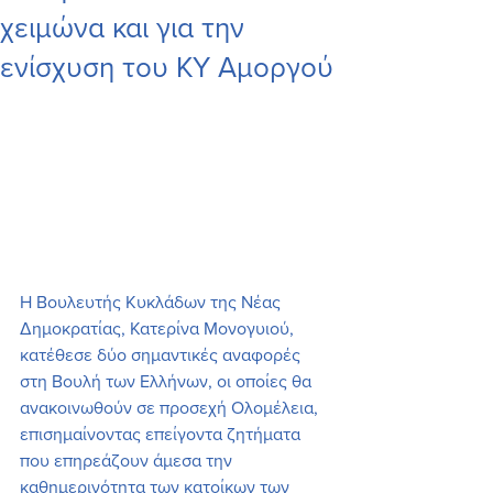
χειμώνα και για την
ενίσχυση του ΚΥ Αμοργού
Η Βουλευτής Κυκλάδων της Νέας 
Δημοκρατίας, Κατερίνα Μονογυιού, 
κατέθεσε δύο σημαντικές αναφορές 
στη Βουλή των Ελλήνων, οι οποίες θα 
ανακοινωθούν σε προσεχή Ολομέλεια, 
επισημαίνοντας επείγοντα ζητήματα 
που επηρεάζουν άμεσα την 
καθημερινότητα των κατοίκων των 