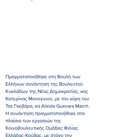
Πραγματοποιήθηκε στη Βουλή των 
Ελλήνων συνάντηση της Βουλευτού 
Κυκλάδων της Νέας Δημοκρατίας, κας 
Κατερίνας Μονογυιού, με την κόρη του 
Τσε Γκεβάρα, κα Aleida Guevara March. 
Η συνάντηση πραγματοποιήθηκε στα 
πλαίσια των εργασιών της 
Κοινοβουλευτικής Ομάδας Φιλίας 
Ελλάδας-Κούβας, με στόχο την 