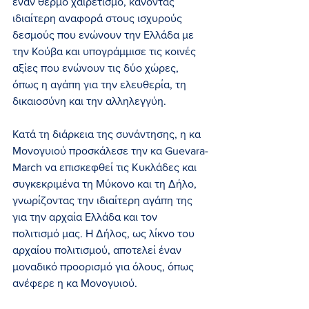
έναν θερμό χαιρετισμό, κάνοντας 
ιδιαίτερη αναφορά στους ισχυρούς 
δεσμούς που ενώνουν την Ελλάδα με 
την Κούβα και υπογράμμισε τις κοινές 
αξίες που ενώνουν τις δύο χώρες, 
όπως η αγάπη για την ελευθερία, τη 
δικαιοσύνη και την αλληλεγγύη.
Κατά τη διάρκεια της συνάντησης, η κα 
Μονογυιού προσκάλεσε την κα Guevara-
March να επισκεφθεί τις Κυκλάδες και 
συγκεκριμένα τη Μύκονο και τη Δήλο, 
γνωρίζοντας την ιδιαίτερη αγάπη της 
για την αρχαία Ελλάδα και τον 
πολιτισμό μας. Η Δήλος, ως λίκνο του 
αρχαίου πολιτισμού, αποτελεί έναν 
μοναδικό προορισμό για όλους, όπως 
ανέφερε η κα Μονογυιού.