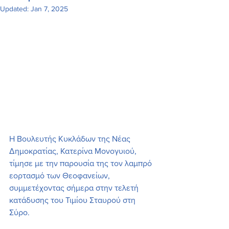
Updated:
Jan 7, 2025
Η Βουλευτής Κυκλάδων της Νέας 
Δημοκρατίας, Κατερίνα Μονογυιού, 
τίμησε με την παρουσία της τον λαμπρό 
εορτασμό των Θεοφανείων, 
συμμετέχοντας σήμερα στην τελετή 
κατάδυσης του Τιμίου Σταυρού στη 
Σύρο.