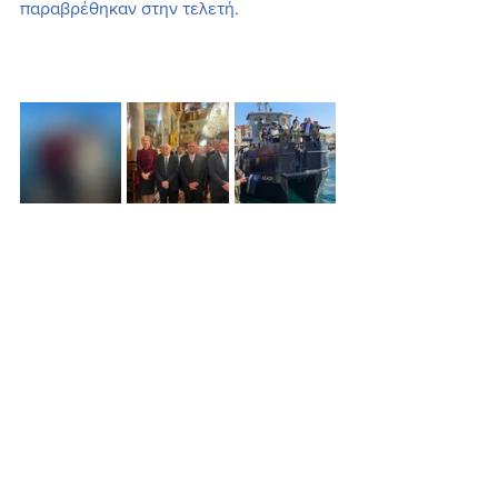
παραβρέθηκαν στην τελετή.