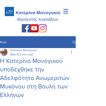
Κατερίνα Μονογυιού
Βουλευτής
Κυκλάδων
Post
Κατερινα Μονογυιού
May 19
2 min read
Η Κατερίνα Μονογυιού
υποδέχθηκε την
Αδελφότητα Ανωμεριτών
Μυκόνου στη Βουλή των
Ελλήνων