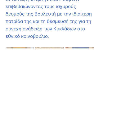
επιβεβαιώνοντας τους ισχυρούς 
δεσμούς της Βουλευτή με την ιδιαίτερη 
πατρίδα της και τη δέσμευσή της για τη 
συνεχή ανάδειξη των Κυκλάδων στο 
εθνικό κοινοβούλιο.