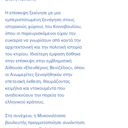
Η επίσκεψη ξεκίνησε με μια 
εμπεριστατωμένη ξενάγηση στους 
ιστορικούς χώρους του Κοινοβουλίου, 
όπου οι παρευρισκόμενοι είχαν την 
ευκαιρία να γνωρίσουν από κοντά την 
αρχιτεκτονική και την πολιτική ιστορία 
του κτιρίου. Ιδιαίτερη έμφαση δόθηκε 
στην επίσκεψη στην εμβληματική 
Αίθουσα «Ελευθέριος Βενιζέλος», όπου 
οι Ανωμερίτες ξεναγήθηκαν στην 
επετειακή έκθεση, θαυμάζοντας 
κειμήλια και ντοκουμέντα που 
αναδεικνύουν την πορεία του 
ελληνικού κράτους.
Στη συνέχεια, η Μυκονιάτισσα 
βουλευτής πραγματοποίησε συνάντηση 