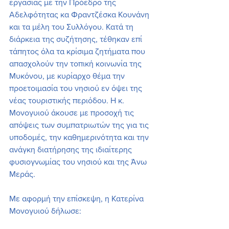
εργασίας με την Πρόεδρο της 
Αδελφότητας κα Φραντζέσκα Κουνάνη 
και τα μέλη του Συλλόγου. Κατά τη 
διάρκεια της συζήτησης, τέθηκαν επί 
τάπητος όλα τα κρίσιμα ζητήματα που 
απασχολούν την τοπική κοινωνία της 
Μυκόνου, με κυρίαρχο θέμα την 
προετοιμασία του νησιού εν όψει της 
νέας τουριστικής περιόδου. Η κ. 
Μονογυιού άκουσε με προσοχή τις 
απόψεις των συμπατριωτών της για τις 
υποδομές, την καθημερινότητα και την 
ανάγκη διατήρησης της ιδιαίτερης 
φυσιογνωμίας του νησιού και της Άνω 
Μεράς.
Με αφορμή την επίσκεψη, η Κατερίνα 
Μονογυιού δήλωσε: