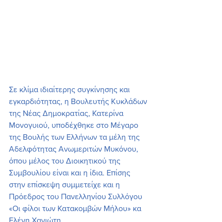
Σε κλίμα ιδιαίτερης συγκίνησης και 
εγκαρδιότητας, η Βουλευτής Κυκλάδων 
της Νέας Δημοκρατίας, Κατερίνα 
Μονογυιού, υποδέχθηκε στο Μέγαρο 
της Βουλής των Ελλήνων τα μέλη της 
Αδελφότητας Ανωμεριτών Μυκόνου, 
όπου μέλος του Διοικητικού της 
Συμβουλίου είναι και η ίδια. Επίσης 
στην επίσκεψη συμμετείχε και η 
Πρόεδρος του Πανελληνίου Συλλόγου 
«Οι φίλοι των Κατακομβών Μήλου» κα 
Ελένη Χανιώτη.