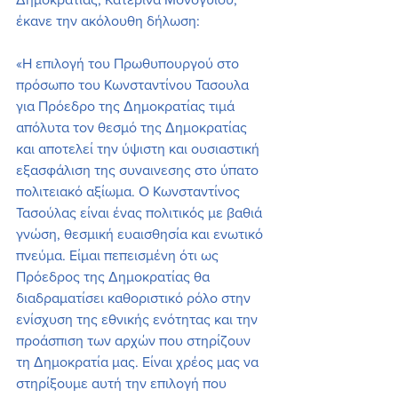
έκανε την ακόλουθη δήλωση:
«Η επιλογή του Πρωθυπουργού στο 
πρόσωπο του Κωνσταντίνου Τασουλα 
για Πρόεδρο της Δημοκρατίας τιμά 
απόλυτα τον θεσμό της Δημοκρατίας 
και αποτελεί την ύψιστη και ουσιαστική 
εξασφάλιση της συναινεσης στο ύπατο 
πολιτειακό αξίωμα. Ο Κωνσταντίνος 
Τασούλας είναι ένας πολιτικός με βαθιά 
γνώση, θεσμική ευαισθησία και ενωτικό 
πνεύμα. Είμαι πεπεισμένη ότι ως 
Πρόεδρος της Δημοκρατίας θα 
διαδραματίσει καθοριστικό ρόλο στην 
ενίσχυση της εθνικής ενότητας και την 
προάσπιση των αρχών που στηρίζουν 
τη Δημοκρατία μας. Είναι χρέος μας να 
στηρίξουμε αυτή την επιλογή που 