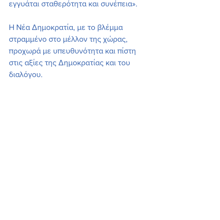
εγγυάται σταθερότητα και συνέπεια».
Η Νέα Δημοκρατία, με το βλέμμα 
στραμμένο στο μέλλον της χώρας, 
προχωρά με υπευθυνότητα και πίστη 
στις αξίες της Δημοκρατίας και του 
διαλόγου.