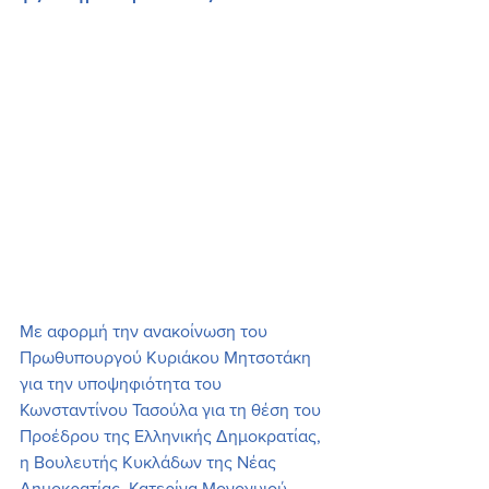
Με αφορμή την ανακοίνωση του 
Πρωθυπουργού Κυριάκου Μητσοτάκη 
για την υποψηφιότητα του 
Κωνσταντίνου Τασούλα για τη θέση του 
Προέδρου της Ελληνικής Δημοκρατίας, 
η Βουλευτής Κυκλάδων της Νέας 
Δημοκρατίας, Κατερίνα Μονογυιού, 