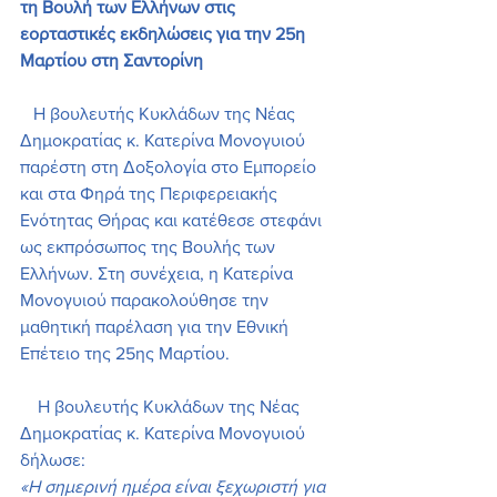
τη Βουλή των Ελλήνων στις 
εορταστικές εκδηλώσεις για την 25η 
Μαρτίου στη Σαντορίνη
   Η βουλευτής Κυκλάδων της Νέας 
Δημοκρατίας κ. Κατερίνα Μονογυιού 
παρέστη στη Δοξολογία στο Εμπορείο 
και στα Φηρά της Περιφερειακής 
Ενότητας Θήρας και κατέθεσε στεφάνι 
ως εκπρόσωπος της Βουλής των 
Ελλήνων. Στη συνέχεια, η Κατερίνα 
Μονογυιού παρακολούθησε την 
μαθητική παρέλαση για την Εθνική 
Επέτειο της 25ης Μαρτίου. 
    Η βουλευτής Κυκλάδων της Νέας 
Δημοκρατίας κ. Κατερίνα Μονογυιού 
δήλωσε:
«Η σημερινή ημέρα είναι ξεχωριστή για 