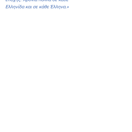
Ελληνίδα και σε κάθε Έλληνα.»