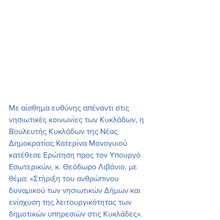
Με αίσθημα ευθύνης απέναντι στις 
νησιωτικές κοινωνίες των Κυκλάδων, η 
Βουλευτής Κυκλάδων της Νέας 
Δημοκρατίας Κατερίνα Μονογυιού 
κατέθεσε Ερώτηση προς τον Υπουργό 
Εσωτερικών, κ. Θεόδωρο Λιβάνιο, με 
θέμα: «Στήριξη του ανθρώπινου 
δυναμικού των νησιωτικών Δήμων και 
ενίσχυση της λειτουργικότητας των 
δημοτικών υπηρεσιών στις Κυκλάδες».