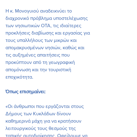
Η κ. Μονογυιού αναδεικνύει το 
διαχρονικό πρόβλημα υποστελέχωσης 
των νησιωτικών ΟΤΑ, τις ιδιαίτερες 
προκλήσεις διαβίωσης και εργασίας για 
τους υπαλλήλους των μικρών και 
απομακρυσμένων νησιών, καθώς και 
τις αυξημένες απαιτήσεις που 
προκύπτουν από τη γεωγραφική 
απομόνωση και την τουριστική 
εποχικότητα.
Όπως επισημαίνει:
«Οι άνθρωποι που εργάζονται στους 
Δήμους των Κυκλάδων δίνουν 
καθημερινά μάχη για να κρατήσουν 
λειτουργικούς τους θεσμούς της 
τοπικής αυτοδιοίκησης. Οφείλουμε να 