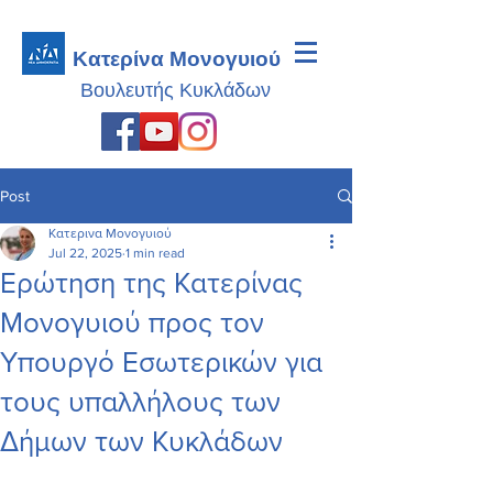
Κατερίνα Μονογυιού
Βουλευτής
Κυκλάδων
Post
Κατερινα Μονογυιού
Jul 22, 2025
1 min read
Ερώτηση της Κατερίνας
Μονογυιού προς τον
Υπουργό Εσωτερικών για
τους υπαλλήλους των
Δήμων των Κυκλάδων