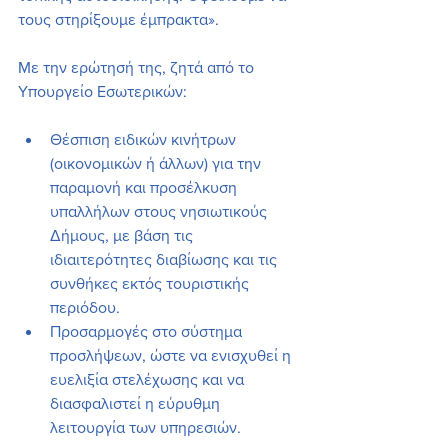
τους στηρίξουμε έμπρακτα».
Με την ερώτησή της, ζητά από το 
Υπουργείο Εσωτερικών:
Θέσπιση ειδικών κινήτρων 
(οικονομικών ή άλλων) για την 
παραμονή και προσέλκυση 
υπαλλήλων στους νησιωτικούς 
Δήμους, με βάση τις 
ιδιαιτερότητες διαβίωσης και τις 
συνθήκες εκτός τουριστικής 
περιόδου.
Προσαρμογές στο σύστημα 
προσλήψεων, ώστε να ενισχυθεί η 
ευελιξία στελέχωσης και να 
διασφαλιστεί η εύρυθμη 
λειτουργία των υπηρεσιών.