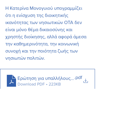
Η Κατερίνα Μονογυιού υπογραμμίζει 
ότι η ενίσχυση της διοικητικής 
ικανότητας των νησιωτικών ΟΤΑ δεν 
είναι μόνο θέμα δικαιοσύνης και 
χρηστής διοίκησης, αλλά αφορά άμεσα 
την καθημερινότητα, την κοινωνική 
συνοχή και την ποιότητα ζωής των 
νησιωτών πολιτών.
.pdf
Ερώτηση για υπαλλήλους νησιωτικών ΟΤΑ
Download PDF • 223KB