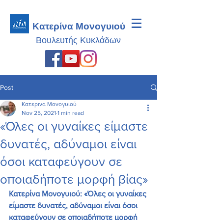
Κατερίνα Μονογυιού
Βουλευτής
Κυκλάδων
Post
Κατερινα Μονογυιού
Nov 25, 2021
1 min read
«Όλες οι γυναίκες είμαστε
δυνατές, αδύναμοι είναι
όσοι καταφεύγουν σε
οποιαδήποτε μορφή βίας»
Κατερίνα Μονογυιού: «Όλες οι γυναίκες 
είμαστε δυνατές, αδύναμοι είναι όσοι 
καταφεύγουν σε οποιαδήποτε μορφή 