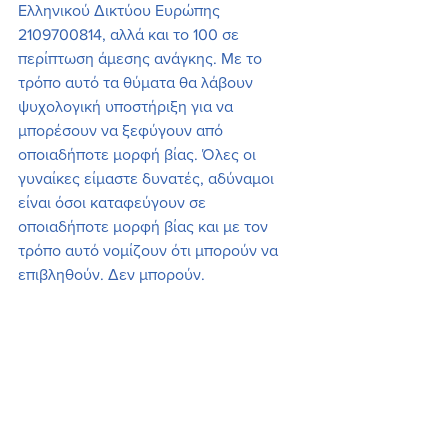
Ελληνικού Δικτύου Ευρώπης 
2109700814, αλλά και το 100 σε 
περίπτωση άμεσης ανάγκης. Με το 
τρόπο αυτό τα θύματα θα λάβουν 
ψυχολογική υποστήριξη για να  
μπορέσουν να ξεφύγουν από 
οποιαδήποτε μορφή βίας. Όλες οι 
γυναίκες είμαστε δυνατές, αδύναμοι 
είναι όσοι καταφεύγουν σε 
οποιαδήποτε μορφή βίας και με τον 
τρόπο αυτό νομίζουν ότι μπορούν να 
επιβληθούν. Δεν μπορούν.