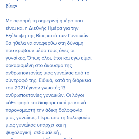
βίας»
Με αφορμή τη σημερινή ημέρα που 
είναι και η Διεθνής Ημέρα για την 
Εξάλειψη της Βίας κατά των Γυναικών 
θα ήθελα να αναφερθώ στη δύναμη 
που κρύβουν μέσα τους όλες οι 
γυναίκες. Όπως όλοι, έτσι και εγώ είμαι 
σοκαρισμένη στο άκουσμα της 
ανθρωποκτονίας μιας γυναίκας από το 
σύντροφό της. Ειδικά, κατά τη διάρκεια 
του 2021 έγιναν γνωστές 13 
ανθρωποκτονίες γυναικών. Οι λόγοι 
κάθε φορά και διαφορετικοί με κοινό 
παρονομαστή την άδικη δολοφονία 
μιας γυναίκας. Πέρα από τη δολοφονία 
μιας γυναίκας υπάρχει και η 
ψυχολογική, σεξουαλική , 