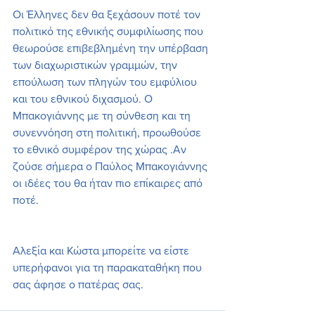
Οι Έλληνες δεν θα ξεχάσουν ποτέ τον 
πολιτικό της εθνικής συμφιλίωσης που 
θεωρούσε επιβεβλημένη την υπέρβαση 
των διαχωριστικών γραμμών, την 
επούλωση των πληγών του εμφύλιου 
και του εθνικού διχασμού. Ο 
Μπακογιάννης με τη σύνθεση και τη 
συνεννόηση στη πολιτική, προωθούσε 
το εθνικό συμφέρον της χώρας .Αν 
ζούσε σήμερα ο Παύλος Μπακογιάννης 
οι ιδέες του θα ήταν πιο επίκαιρες από 
ποτέ.
Αλεξία και Κώστα μπορείτε να είστε 
υπερήφανοι για τη παρακαταθήκη που 
σας άφησε ο πατέρας σας.