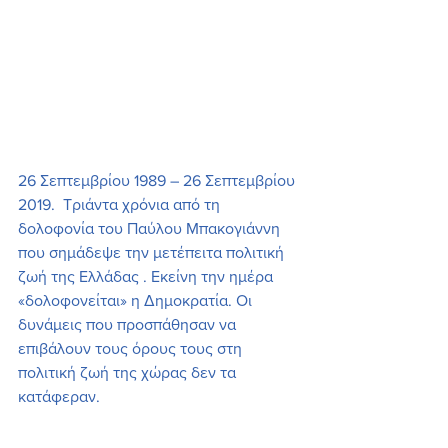
26 Σεπτεμβρίου 1989 – 26 Σεπτεμβρίου 
2019.  Τριάντα χρόνια από τη 
δολοφονία του Παύλου Μπακογιάννη 
που σημάδεψε την μετέπειτα πολιτική 
ζωή της Ελλάδας . Εκείνη την ημέρα 
«δολοφονείται» η Δημοκρατία. Οι 
δυνάμεις που προσπάθησαν να 
επιβάλουν τους όρους τους στη 
πολιτική ζωή της χώρας δεν τα 
κατάφεραν. 