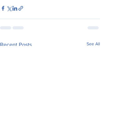
See All
Recent Posts