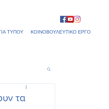
ΤΙΑ ΤΥΠΟΥ
ΚΟΙΝΟΒΟΥΛΕΥΤΙΚΟ ΕΡΓΟ
ουν τα