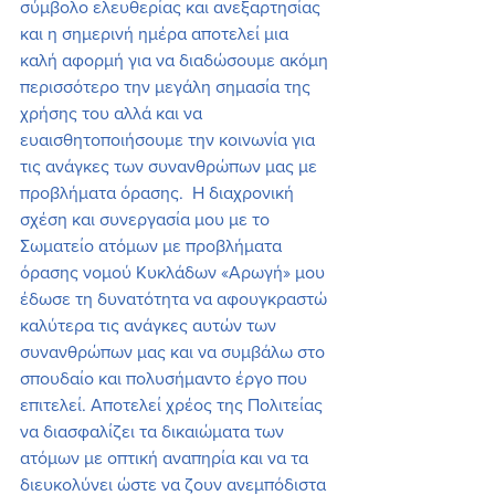
σύμβολο ελευθερίας και ανεξαρτησίας 
και η σημερινή ημέρα αποτελεί μια 
καλή αφορμή για να διαδώσουμε ακόμη 
περισσότερο την μεγάλη σημασία της 
χρήσης του αλλά και να 
ευαισθητοποιήσουμε την κοινωνία για 
τις ανάγκες των συνανθρώπων μας με 
προβλήματα όρασης.  Η διαχρονική 
σχέση και συνεργασία μου με το 
Σωματείο ατόμων με προβλήματα 
όρασης νομού Κυκλάδων «Αρωγή» μου 
έδωσε τη δυνατότητα να αφουγκραστώ 
καλύτερα τις ανάγκες αυτών των 
συνανθρώπων μας και να συμβάλω στο 
σπουδαίο και πολυσήμαντο έργο που 
επιτελεί. Αποτελεί χρέος της Πολιτείας 
να διασφαλίζει τα δικαιώματα των 
ατόμων με οπτική αναπηρία και να τα 
διευκολύνει ώστε να ζουν ανεμπόδιστα 