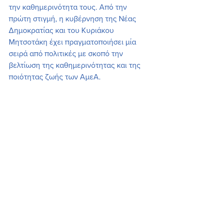
την καθημερινότητα τους. Από την 
πρώτη στιγμή, η κυβέρνηση της Νέας 
Δημοκρατίας και του Κυριάκου 
Μητσοτάκη έχει πραγματοποιήσει μία 
σειρά από πολιτικές με σκοπό την 
βελτίωση της καθημερινότητας και της 
ποιότητας ζωής των ΑμεΑ.