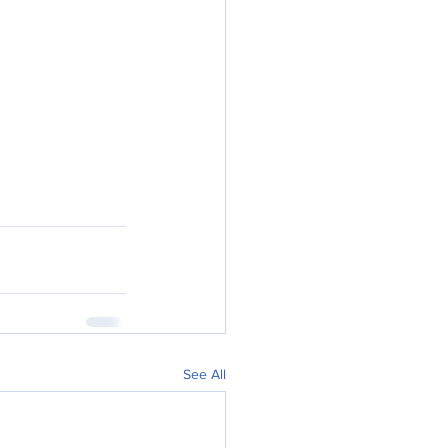
See All