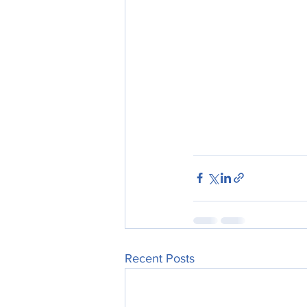
Recent Posts