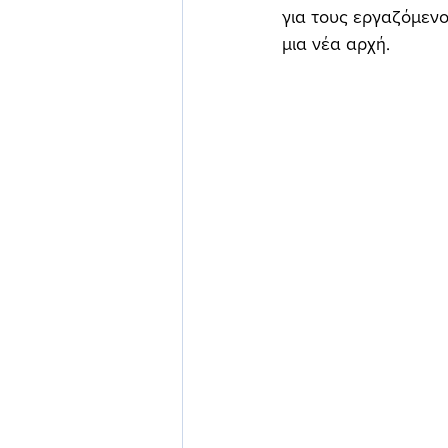
για τους εργαζόμενο
μια νέα αρχή.