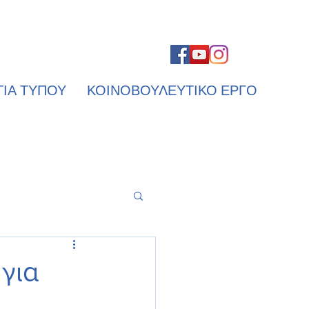
ΤΙΑ ΤΥΠΟΥ
ΚΟΙΝΟΒΟΥΛΕΥΤΙΚΟ ΕΡΓΟ
για