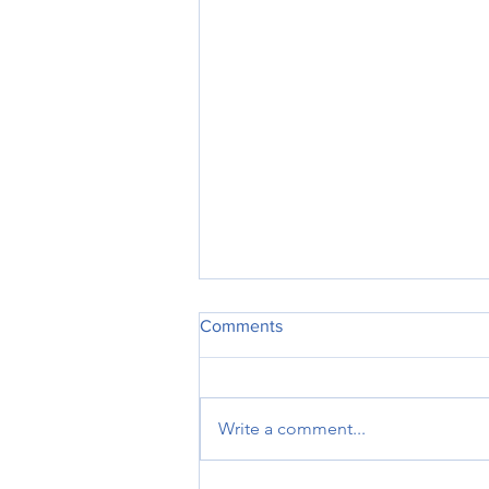
Comments
Write a comment...