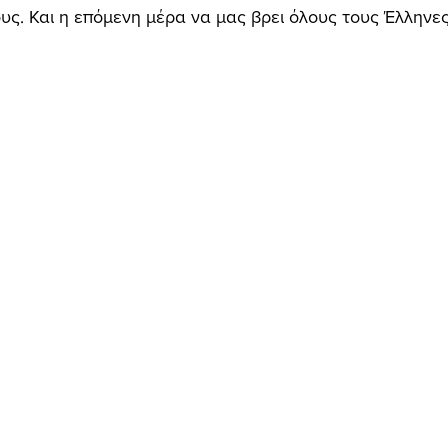
υς. Και η επόμενη μέρα να μας βρει όλους τους Έλληνες