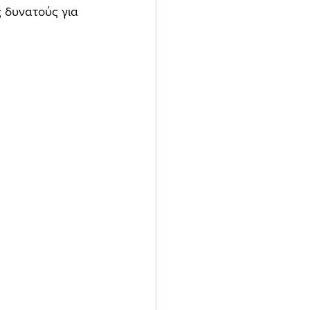
 δυνατούς για 