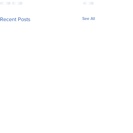
See All
Recent Posts