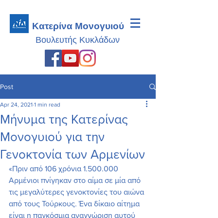
Κατερίνα Μονογυιού
Βουλευτής
Κυκλάδων
Post
Apr 24, 2021
1 min read
Μήνυμα της Κατερίνας
Μονογυιού για την
Γενοκτονία των Αρμενίων
«Πριν από 106 χρόνια 1.500.000 
Αρμένιοι πνίγηκαν στο αίμα σε μία από 
τις μεγαλύτερες γενοκτονίες του αιώνα 
από τους Τούρκους. Ένα δίκαιο αίτημα 
είναι η παγκόσμια αναγνώριση αυτού 