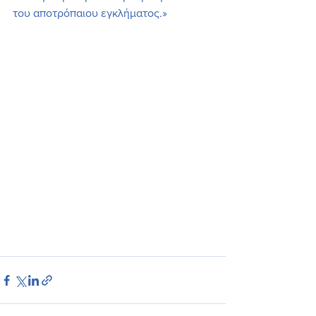
του αποτρόπαιου εγκλήματος.»