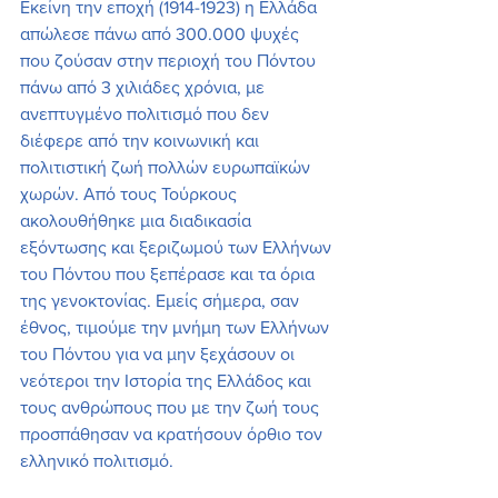
Εκείνη την εποχή (1914-1923) η Ελλάδα 
απώλεσε πάνω από 300.000 ψυχές 
που ζούσαν στην περιοχή του Πόντου 
πάνω από 3 χιλιάδες χρόνια, με 
ανεπτυγμένο πολιτισμό που δεν 
διέφερε από την κοινωνική και 
πολιτιστική ζωή πολλών ευρωπαϊκών 
χωρών. Από τους Τούρκους 
ακολουθήθηκε μια διαδικασία 
εξόντωσης και ξεριζωμού των Ελλήνων 
του Πόντου που ξεπέρασε και τα όρια 
της γενοκτονίας. Εμείς σήμερα, σαν 
έθνος, τιμούμε την μνήμη των Ελλήνων 
του Πόντου για να μην ξεχάσουν οι 
νεότεροι την Ιστορία της Ελλάδος και 
τους ανθρώπους που με την ζωή τους 
προσπάθησαν να κρατήσουν όρθιο τον 
ελληνικό πολιτισμό.