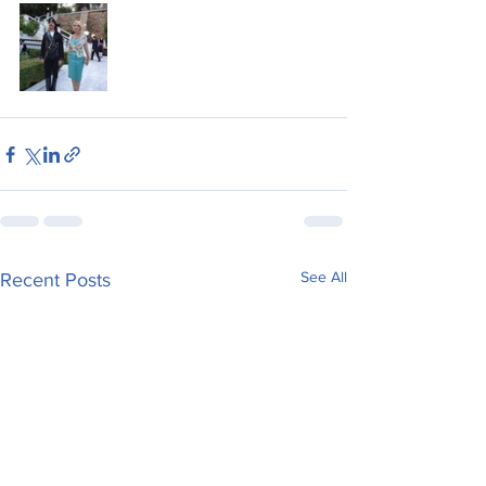
See All
Recent Posts