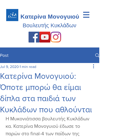
Κατερίνα Μονογυιού
Βουλευτής
Κυκλάδων
Post
Jul 9, 2020
1 min read
Κατερίνα Μονογυιού:
Όποτε μπορώ θα είμαι
δίπλα στα παιδιά των
Κυκλάδων που αθλούνται
Η Μυκονιάτισσα βουλευτής Κυκλάδων 
κα. Κατερίνα Μονογυιού έδωσε το 
παρών στο final-4 των παίδων της 