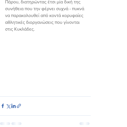
Πάρου, διατηρώντας έτσι μία δική της 
συνήθεια που την φέρνει συχνά - πυκνά 
να παρακολουθεί από κοντά κορυφαίες 
αθλητικές διοργανώσεις που γίνονται 
στις Κυκλάδες.