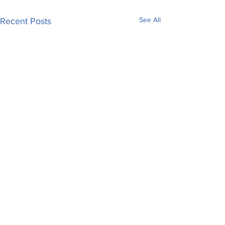
See All
Recent Posts