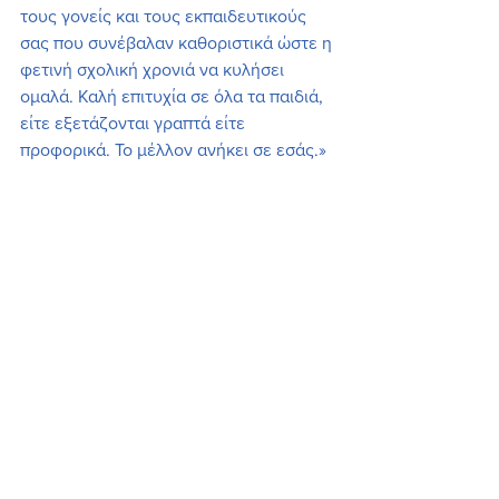
τους γονείς και τους εκπαιδευτικούς 
σας που συνέβαλαν καθοριστικά ώστε η 
φετινή σχολική χρονιά να κυλήσει 
ομαλά. Καλή επιτυχία σε όλα τα παιδιά, 
είτε εξετάζονται γραπτά είτε 
προφορικά. Το μέλλον ανήκει σε εσάς.»