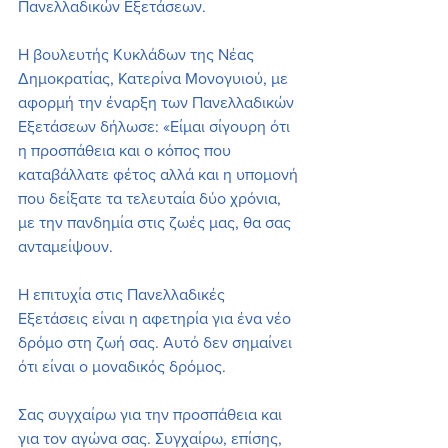
Πανελλαδικών Εξετάσεων. 
Η βουλευτής Κυκλάδων της Νέας 
Δημοκρατίας, Κατερίνα Μονογυιού, με 
αφορμή την έναρξη των Πανελλαδικών 
Εξετάσεων δήλωσε: «Είμαι σίγουρη ότι 
η προσπάθεια και ο κόπος που 
καταβάλλατε φέτος αλλά και η υπομονή 
που δείξατε τα τελευταία δύο χρόνια, 
με την πανδημία στις ζωές μας, θα σας 
ανταμείψουν. 
Η επιτυχία στις Πανελλαδικές 
Εξετάσεις είναι η αφετηρία για ένα νέο 
δρόμο στη ζωή σας. Αυτό δεν σημαίνει 
ότι είναι ο μοναδικός δρόμος. 
Σας συγχαίρω για την προσπάθεια και 
για τον αγώνα σας. Συγχαίρω, επίσης, 