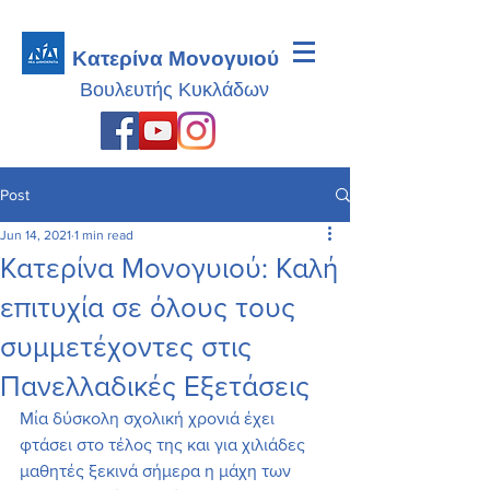
Κατερίνα Μονογυιού
Βουλευτής
Κυκλάδων
Post
Jun 14, 2021
1 min read
Κατερίνα Μονογυιού: Καλή
επιτυχία σε όλους τους
συμμετέχοντες στις
Πανελλαδικές Εξετάσεις
Μία δύσκολη σχολική χρονιά έχει 
φτάσει στο τέλος της και για χιλιάδες 
μαθητές ξεκινά σήμερα η μάχη των 