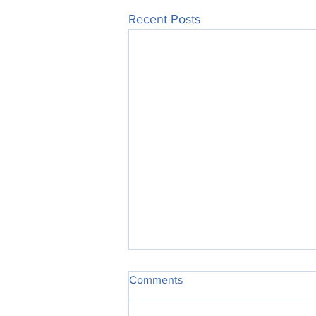
Recent Posts
Comments