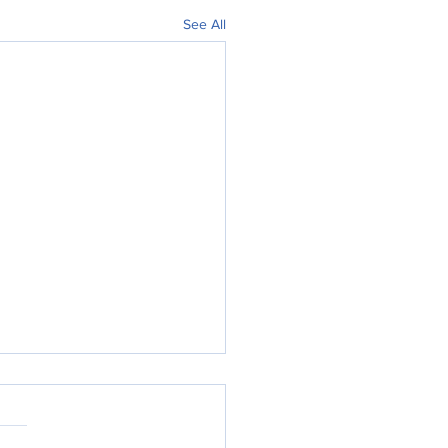
See All