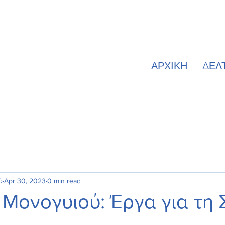
ΑΡΧΙΚΗ
ΔΕΛ
ύ
Apr 30, 2023
0 min read
 Μονογυιού: Έργα για τη 