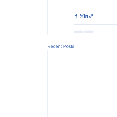
Recent Posts