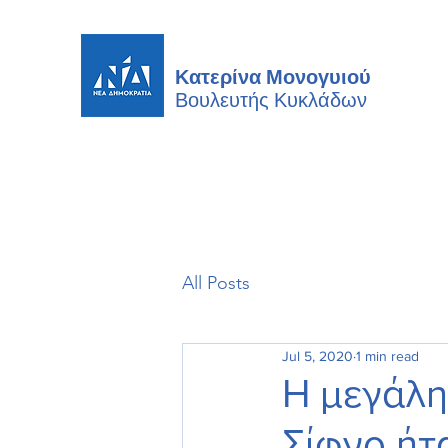
Κατερίνα Μονογυιού
Βουλευτής
Κυκλάδων
All Posts
Jul 5, 2020
1 min read
Η μεγάλη
Σίφνο ήτ