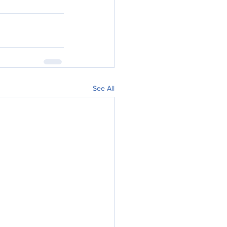
See All