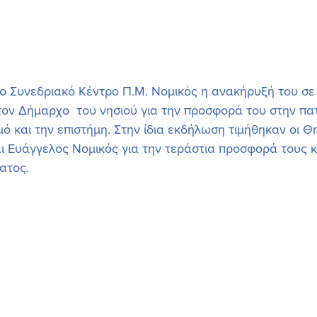
 Συνεδριακό Κέντρο Π.Μ. Νομικός η ανακήρυξή του σε 
ν Δήμαρχο  του νησιού για την προσφορά του στην πατ
ό και την επιστήμη. Στην ίδια εκδήλωση τιμήθηκαν οι Θη
ι Ευάγγελος Νομικός για την τεράστια προσφορά τους κ
ατος. 