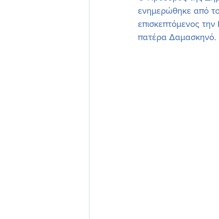
ενημερώθηκε από το
επισκεπτόμενος την
πατέρα Δαμασκηνό.