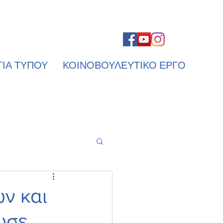
ΤΙΑ ΤΥΠΟΥ
ΚΟΙΝΟΒΟΥΛΕΥΤΙΚΟ ΕΡΓΟ
ν και
ωσε