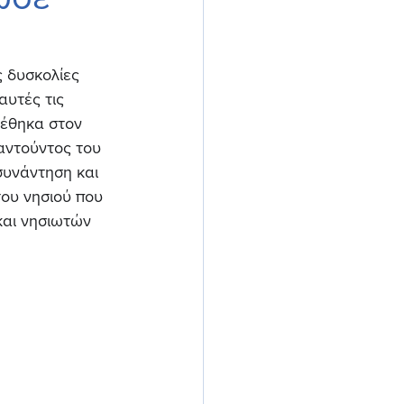
 δυσκολίες 
αυτές τις 
έθηκα στον 
αντούντος του 
υνάντηση και 
ου νησιού που 
και νησιωτών 