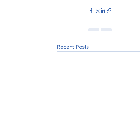
Recent Posts