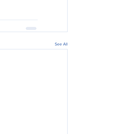
See All