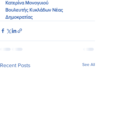
Κατερίνα Μονογυιού 
Βουλευτής Κυκλάδων Νέας 
Δημοκρατίας
See All
Recent Posts