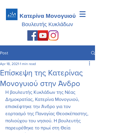
Κατερίνα Μονογυιού
Βουλευτής
Κυκλάδων
Post
Apr 18, 2021
1 min read
Επίσκεψη της Κατερίνας
Μονογυιού στην Άνδρο
Η βουλευτής Κυκλάδων της Νέας 
Δημοκρατίας, Κατερίνα Μονογυιού, 
επισκέφτηκε την Άνδρο για τον 
εορτασμό της Παναγίας Θεοσκέπαστης, 
πολιούχου του νησιού. Η βουλευτής 
παρευρέθηκε το πρωί στη Θεία 