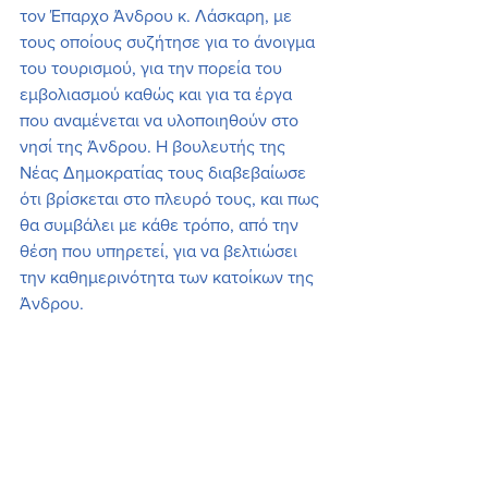
τον Έπαρχο Άνδρου κ. Λάσκαρη, με 
τους οποίους συζήτησε για το άνοιγμα 
του τουρισμού, για την πορεία του 
εμβολιασμού καθώς και για τα έργα 
που αναμένεται να υλοποιηθούν στο 
νησί της Άνδρου. Η βουλευτής της 
Νέας Δημοκρατίας τους διαβεβαίωσε 
ότι βρίσκεται στο πλευρό τους, και πως 
θα συμβάλει με κάθε τρόπο, από την 
θέση που υπηρετεί, για να βελτιώσει 
την καθημερινότητα των κατοίκων της 
Άνδρου.