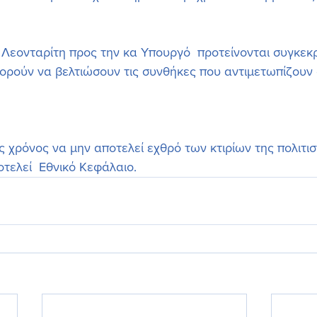
. Λεονταρίτη προς την κα Υπουργό  προτείνονται συγκεκ
πορούν να βελτιώσουν τις συνθήκες που αντιμετωπίζουν 
 χρόνος να μην αποτελεί εχθρό των κτιρίων της πολιτισ
τελεί  Εθνικό Κεφάλαιο.