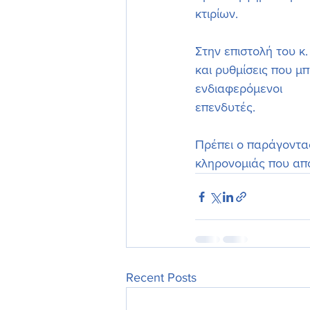
κτιρίων.
Στην επιστολή του κ
και ρυθμίσεις που μ
ενδιαφερόμενοι 
επενδυτές.
Πρέπει ο παράγοντας
κληρονομιάς που απο
Recent Posts