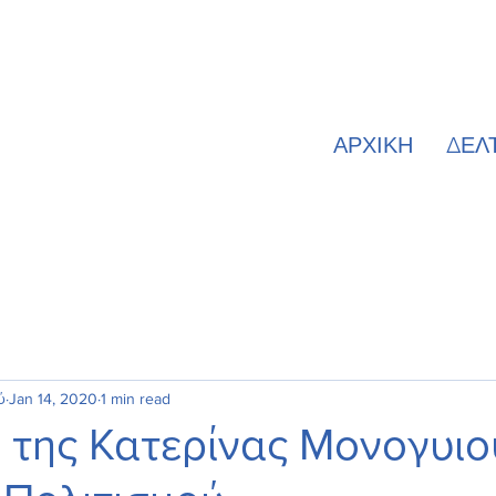
ΑΡΧΙΚΗ
ΔΕΛ
ύ
Jan 14, 2020
1 min read
της Κατερίνας Μονογυιο