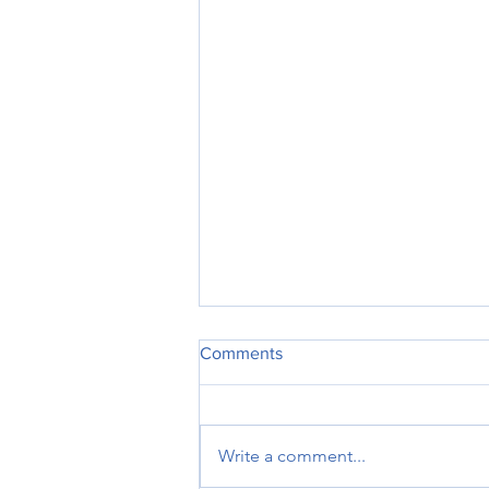
Comments
Write a comment...