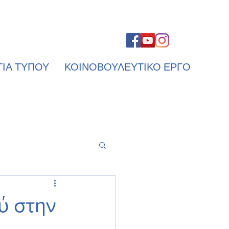
ΤΙΑ ΤΥΠΟΥ
ΚΟΙΝΟΒΟΥΛΕΥΤΙΚΟ ΕΡΓΟ
ύ στην