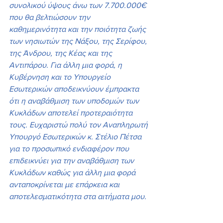
συνολικού ύψους άνω των 7.700.000€ 
που θα βελτιώσουν την 
καθημερινότητα και την ποιότητα ζωής 
των νησιωτών της Νάξου, της Σερίφου, 
της Άνδρου, της Κέας και της 
Αντιπάρου. Για άλλη μια φορά, η 
Κυβέρνηση και το Υπουργείο 
Εσωτερικών αποδεικνύουν έμπρακτα 
ότι η αναβάθμιση των υποδομών των 
Κυκλάδων αποτελεί προτεραιότητα 
τους. Ευχαριστώ πολύ τον Αναπληρωτή 
Υπουργό Εσωτερικών κ. Στέλιο Πέτσα 
για το προσωπικό ενδιαφέρον που 
επιδεικνύει για την αναβάθμιση των 
Κυκλάδων καθώς για άλλη μια φορά 
ανταποκρίνεται με επάρκεια και 
αποτελεσματικότητα στα αιτήματα μου.